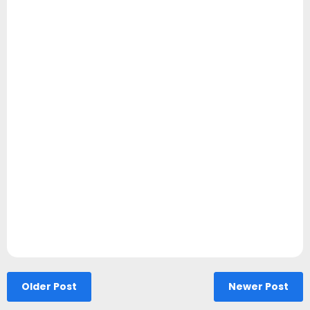
Older Post
Newer Post