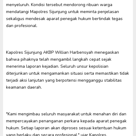
menyeluruh. Kondisi tersebut mendorong ribuan warga
mendatangi Mapolres Sijunjung untuk meminta penjelasan
sekaligus mendesak aparat penegak hukum bertindak tegas
dan profesional.
Kapolres Sijunjung AKBP Willian Harbensyah menegaskan
bahwa pihaknya telah mengambil langkah cepat sejak
menerima laporan kejadian. Seluruh unsur kepolisian
diterjunkan untuk mengamankan situasi serta memastikan tidak
terjadi aksi lanjutan yang berpotensi mengganggu stabilitas
keamanan daerah.
"Kami mengimbau seluruh masyarakat untuk menahan diri dan
mempercayakan penanganan perkara kepada aparat penegak
hukum. Setiap laporan akan diproses sesuai ketentuan hukum
yang berlaku dan secara profesional," ujar Kapolres.