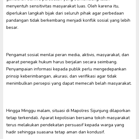
menyentuh sensitivitas masyarakat luas. Oleh karena itu,
diperlukan langkah bijak dari seluruh pihak agar perbedaan
pandangan tidak berkembang menjadi konflik sosial yang lebih
besar.
Pengamat sosial menilai peran media, aktivis, masyarakat, dan
aparat penegak hukum harus berjalan secara seimbang.
Penyampaian informasi kepada publik perlu mengedepankan
prinsip keberimbangan, akurasi, dan verifikasi agar tidak
menimbulkan persepsi yang dapat memecah belah masyarakat.
Hingga Minggu malam, situasi di Mapolres Sijunjung dilaporkan
tetap terkendali. Aparat kepolisian bersama tokoh masyarakat
terus melakukan pendekatan persuasif kepada warga yang
hadir sehingga suasana tetap aman dan kondusif.