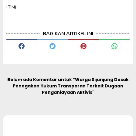
(TIM)
BAGIKAN ARTIKEL INI
Belum ada Komentar untuk "Warga Sijunjung Desak
Penegakan Hukum Transparan Terkait Dugaan
Penganiayaan Aktivis"