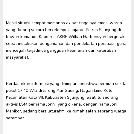
Meski situasi sempat memanas akibat tingginya emosi warga
yang datang secara berkelompok, jajaran Polres Sijunjung di
bawah komando Kapolres AKBP Willian Harbensyah bergerak
cepat melakukan pengamanan dan pendekatan persuasif guna
mencegah terjadinya gangguan keamanan dan ketertiban
masyarakat.
Berdasarkan informasi yang dihimpun, peristiwa bermula sekitar
pukul 17.40 WIB di Jorong Aur Gading, Nagari Limo Koto,
Kecamatan Koto VII, Kabupaten Sijunjung. Saat itu seorang
aktivis LSM bernama Jonni, yang dikenal dengan nama Joni
Mapikor, sedang bersilaturahmi ke rumah salah seorang warga
setempat.