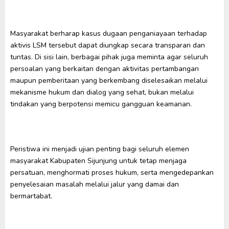
Masyarakat berharap kasus dugaan penganiayaan terhadap
aktivis LSM tersebut dapat diungkap secara transparan dan
tuntas. Di sisi lain, berbagai pihak juga meminta agar seluruh
persoalan yang berkaitan dengan aktivitas pertambangan
maupun pemberitaan yang berkembang diselesaikan melalui
mekanisme hukum dan dialog yang sehat, bukan melalui
tindakan yang berpotensi memicu gangguan keamanan.
Peristiwa ini menjadi ujian penting bagi seluruh elemen
masyarakat Kabupaten Sijunjung untuk tetap menjaga
persatuan, menghormati proses hukum, serta mengedepankan
penyelesaian masalah melalui jalur yang damai dan
bermartabat.