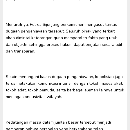
Menurutnya, Polres Sijunjung berkomitmen mengusut tuntas
dugaan penganiayaan tersebut. Seluruh pihak yang terkait
akan dimintai keterangan guna memperoleh fakta yang utuh
dan objektif sehingga proses hukum dapat berjalan secara adil
dan transparan.
Selain menangani kasus dugaan penganiayaan, kepolisian juga
terus melakukan komunikasi intensif dengan tokoh masyarakat,
tokoh adat, tokoh pemuda, serta berbagai elemen lainnya untuk
menjaga kondusivitas wilayah.
Kedatangan massa dalam jumlah besar tersebut menjadi
gambaran bahwa persoalan yang berkembang telah