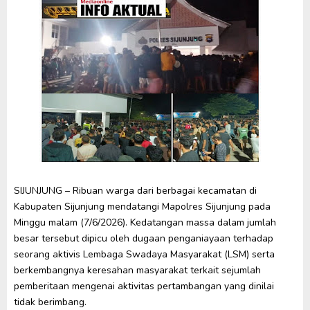
SIJUNJUNG – Ribuan warga dari berbagai kecamatan di
Kabupaten Sijunjung mendatangi Mapolres Sijunjung pada
Minggu malam (7/6/2026). Kedatangan massa dalam jumlah
besar tersebut dipicu oleh dugaan penganiayaan terhadap
seorang aktivis Lembaga Swadaya Masyarakat (LSM) serta
berkembangnya keresahan masyarakat terkait sejumlah
pemberitaan mengenai aktivitas pertambangan yang dinilai
tidak berimbang.