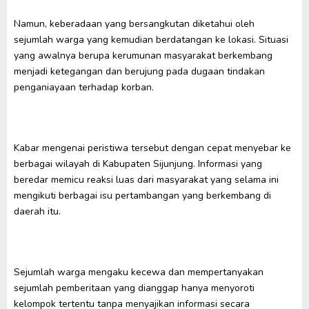
Namun, keberadaan yang bersangkutan diketahui oleh
sejumlah warga yang kemudian berdatangan ke lokasi. Situasi
yang awalnya berupa kerumunan masyarakat berkembang
menjadi ketegangan dan berujung pada dugaan tindakan
penganiayaan terhadap korban.
Kabar mengenai peristiwa tersebut dengan cepat menyebar ke
berbagai wilayah di Kabupaten Sijunjung. Informasi yang
beredar memicu reaksi luas dari masyarakat yang selama ini
mengikuti berbagai isu pertambangan yang berkembang di
daerah itu.
Sejumlah warga mengaku kecewa dan mempertanyakan
sejumlah pemberitaan yang dianggap hanya menyoroti
kelompok tertentu tanpa menyajikan informasi secara