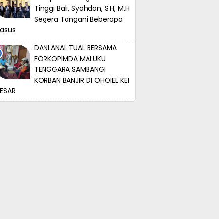
Tinggi Bali, Syahdan, S.H, M.H
Segera Tangani Beberapa
asus
DANLANAL TUAL BERSAMA
FORKOPIMDA MALUKU
TENGGARA SAMBANGI
KORBAN BANJIR DI OHOIEL KEI
ESAR