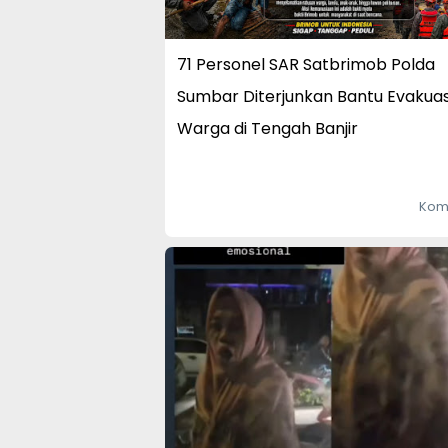
71 Personel SAR Satbrimob Polda
Sumbar Diterjunkan Bantu Evakuas
Warga di Tengah Banjir
Kom