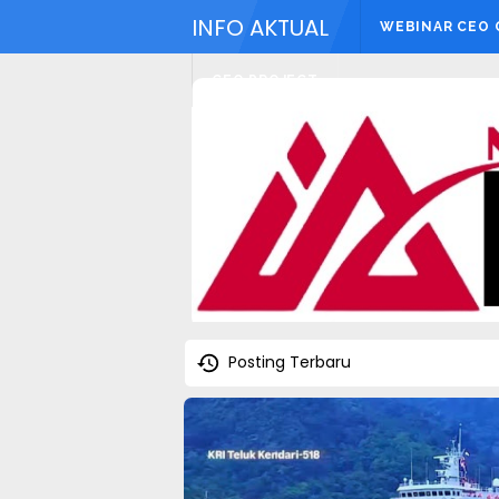
INFO AKTUAL
WEBINAR CEO
CEO PROJECT
Posting Terbaru