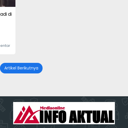
adi di
entar
Artikel Berikutnya