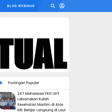
BLOG WEBINAR
Postingan Populer
247 Mahasiswa FKG UHT
Laksanakan Kuliah
Kesehatan Maritim di Atas
KRI: Belajar Langsung di Laut