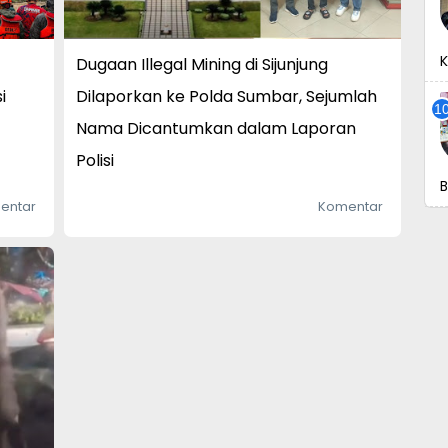
K
Dugaan Illegal Mining di Sijunjung
i
Dilaporkan ke Polda Sumbar, Sejumlah
Nama Dicantumkan dalam Laporan
Polisi
B
entar
Komentar