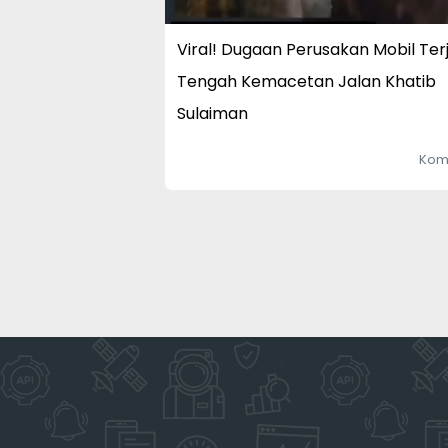
Viral! Dugaan Perusakan Mobil Terj
Tengah Kemacetan Jalan Khatib
Sulaiman
Kom